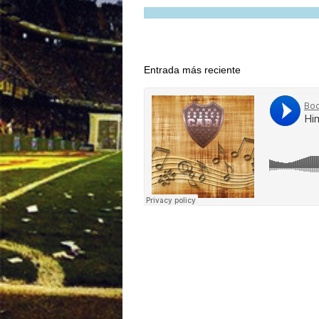
Entrada más reciente