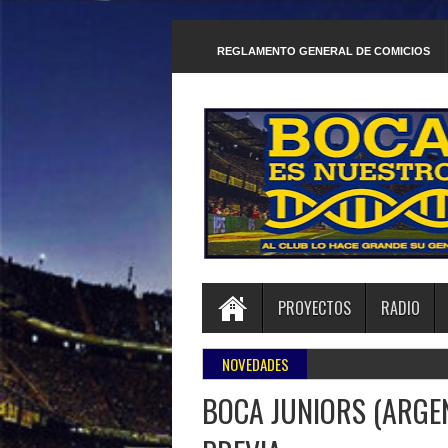
REGLAMENTO GENERAL DE COMICIOS
PROYECTOS
RADIO
NOVEDADES
BOCA JUNIORS (ARGEN