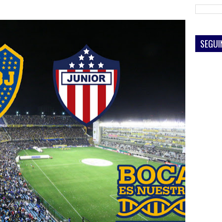
SEGUI