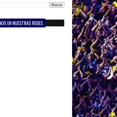
NOS EN NUESTRAS REDES