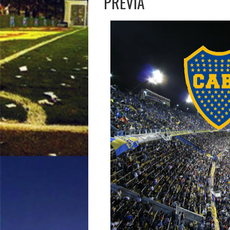
PREVIA