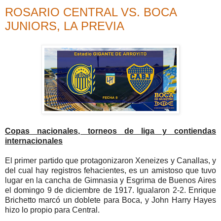
ROSARIO CENTRAL VS. BOCA
JUNIORS, LA PREVIA
Copas nacionales, torneos de liga y contiendas
internacionales
El primer partido que protagonizaron Xeneizes y Canallas, y
del cual hay registros fehacientes, es un amistoso que tuvo
lugar en la cancha de Gimnasia y Esgrima de Buenos Aires
el domingo 9 de diciembre de 1917. Igualaron 2-2. Enrique
Brichetto marcó un doblete para Boca, y John Harry Hayes
hizo lo propio para Central.