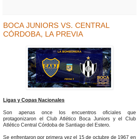
BOCA JUNIORS VS. CENTRAL
CÓRDOBA, LA PREVIA
Ligas y Copas Nacionales
Son apenas once los encuentros oficiales que
protagonizaron el Club Atlético Boca Juniors y el Club
Atlético Central Córdoba de Santiago del Estero.
Se enfrentaron por primera vez el 15 de octubre de 1967 en