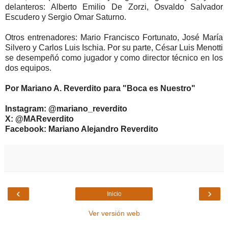
delanteros: Alberto Emilio De Zorzi, Osvaldo Salvador
Escudero y Sergio Omar Saturno.
Otros entrenadores: Mario Francisco Fortunato, José María
Silvero y Carlos Luis Ischia. Por su parte, César Luis Menotti
se desempeñó como jugador y como director técnico en los
dos equipos.
Por Mariano A. Reverdito para "Boca es Nuestro"
Instagram: @mariano_reverdito
X: @MAReverdito
Facebook: Mariano Alejandro Reverdito
‹
›
Inicio
Ver versión web