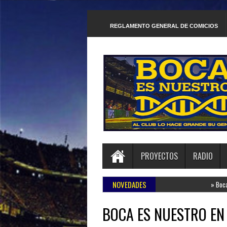
REGLAMENTO GENERAL DE COMICIOS
PROYECTOS
RADIO
NOVEDADES
»
Boca Juniors
BOCA ES NUESTRO EN