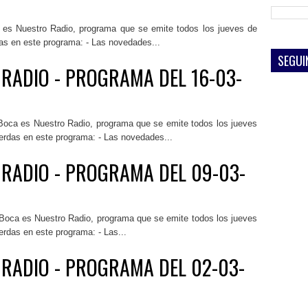
 es Nuestro Radio, programa que se emite todos los jueves de
das en este programa: - Las novedades...
SEGUI
 RADIO - PROGRAMA DEL 16-03-
Boca es Nuestro Radio, programa que se emite todos los jueves
ierdas en este programa: - Las novedades...
 RADIO - PROGRAMA DEL 09-03-
 Boca es Nuestro Radio, programa que se emite todos los jueves
erdas en este programa: - Las...
 RADIO - PROGRAMA DEL 02-03-