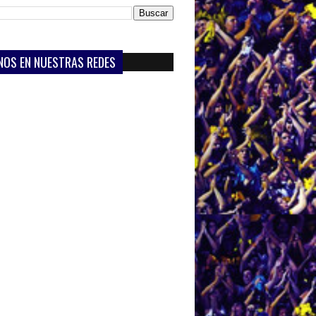
NOS EN NUESTRAS REDES