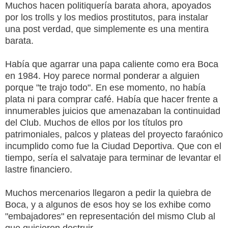
Muchos hacen politiquería barata ahora, apoyados
por los trolls y los medios prostitutos, para instalar
una post verdad, que simplemente es una mentira
barata.
Había que agarrar una papa caliente como era Boca
en 1984. Hoy parece normal ponderar a alguien
porque "te trajo todo". En ese momento, no había
plata ni para comprar café. Había que hacer frente a
innumerables juicios que amenazaban la continuidad
del Club. Muchos de ellos por los títulos pro
patrimoniales, palcos y plateas del proyecto faraónico
incumplido como fue la Ciudad Deportiva. Que con el
tiempo, sería el salvataje para terminar de levantar el
lastre financiero.
Muchos mercenarios llegaron a pedir la quiebra de
Boca, y a algunos de esos hoy se los exhibe como
"embajadores" en representación del mismo Club al