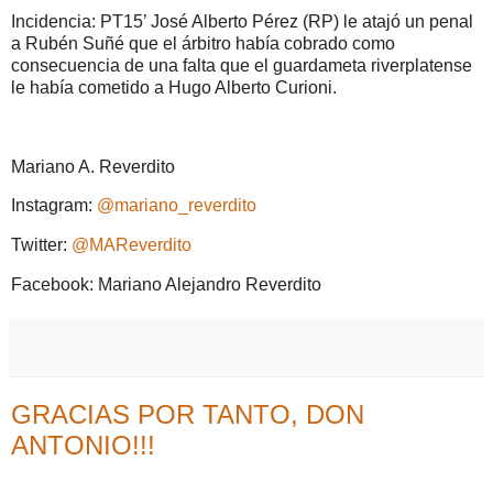
Incidencia: PT15’ José Alberto Pérez (RP) le atajó un penal
a Rubén Suñé que el árbitro había cobrado como
consecuencia de una falta que el guardameta riverplatense
le había cometido a Hugo Alberto Curioni.
Mariano A. Reverdito
Instagram:
@mariano_reverdito
Twitter:
@MAReverdito
Facebook: Mariano Alejandro Reverdito
GRACIAS POR TANTO, DON
ANTONIO!!!