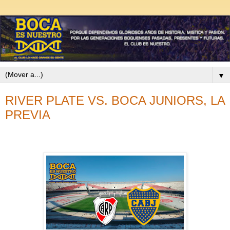
▼
RIVER PLATE VS. BOCA JUNIORS, LA
PREVIA