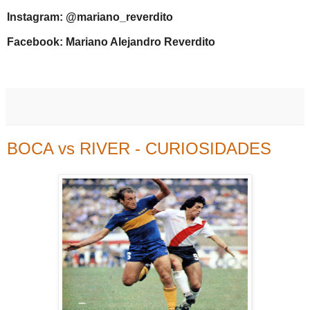
Instagram: @mariano_reverdito
Facebook: Mariano Alejandro Reverdito
BOCA vs RIVER - CURIOSIDADES