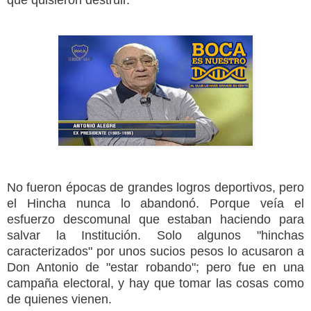
que quisieron destruir.
No fueron épocas de grandes logros deportivos, pero
el Hincha nunca lo abandonó. Porque veía el
esfuerzo descomunal que estaban haciendo para
salvar la Institución. Solo algunos "hinchas
caracterizados" por unos sucios pesos lo acusaron a
Don Antonio de "estar robando"; pero fue en una
campaña electoral, y hay que tomar las cosas como
de quienes vienen.