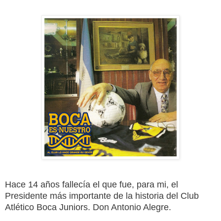
Hace 14 años fallecía el que fue, para mi, el
Presidente más importante de la historia del Club
Atlético Boca Juniors. Don Antonio Alegre.