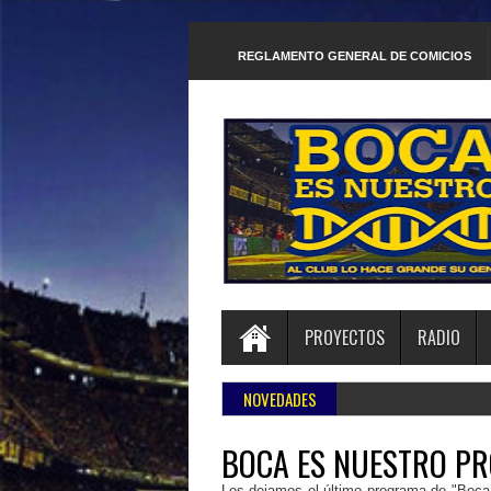
REGLAMENTO GENERAL DE COMICIOS
PROYECTOS
RADIO
NOVEDADES
BOCA ES NUESTRO PR
Les dejamos el último programa de "Boca 