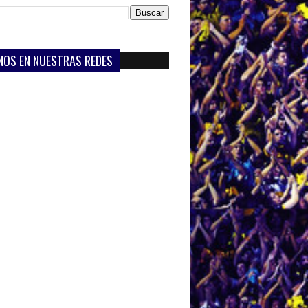
NOS EN NUESTRAS REDES