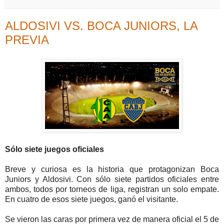
ALDOSIVI VS. BOCA JUNIORS, LA
PREVIA
Sólo siete juegos oficiales
Breve y curiosa es la historia que protagonizan Boca
Juniors y Aldosivi. Con sólo siete partidos oficiales entre
ambos, todos por torneos de liga, registran un solo empate.
En cuatro de esos siete juegos, ganó el visitante.
Se vieron las caras por primera vez de manera oficial el 5 de