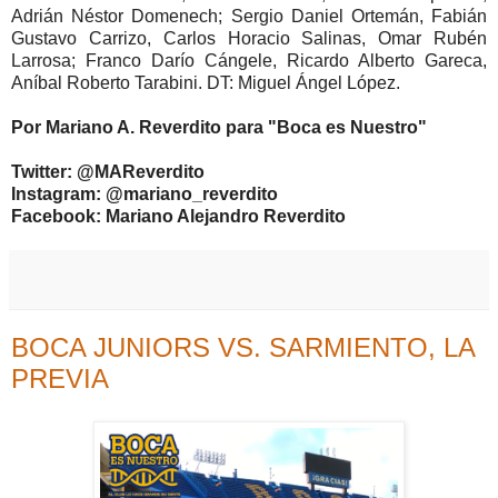
Adrián Néstor Domenech; Sergio Daniel Ortemán, Fabián
Gustavo Carrizo, Carlos Horacio Salinas, Omar Rubén
Larrosa; Franco Darío Cángele, Ricardo Alberto Gareca,
Aníbal Roberto Tarabini. DT: Miguel Ángel López.
Por Mariano A. Reverdito para "Boca es Nuestro"
Twitter: @MAReverdito
Instagram: @mariano_reverdito
Facebook: Mariano Alejandro Reverdito
BOCA JUNIORS VS. SARMIENTO, LA
PREVIA