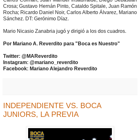
Crosa; Gustavo Hernán Pinto, Cataldo Spitale, Juan Ramón
Rocha; Ricardo Daniel Noir, Carlos Alberto Álvarez, Mariano
Sánchez. DT: Gerónimo Díaz.
Mario Nicasio Zanabria jugó y dirigió a los dos cuadros.
Por Mariano A. Reverdito para "Boca es Nuestro"
Twitter: @MAReverdito
Instagram: @mariano_reverdito
Facebook: Mariano Alejandro Reverdito
INDEPENDIENTE VS. BOCA
JUNIORS, LA PREVIA