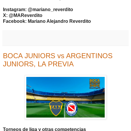
Instagram: @mariano_reverdito
X: @MAReverdito
Facebook: Mariano Alejandro Reverdito
BOCA JUNIORS vs ARGENTINOS
JUNIORS, LA PREVIA
Torneos de liga y otras competencias