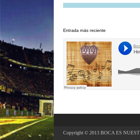
Entrada más reciente
Copyright © 2013
BOCA ES NUES