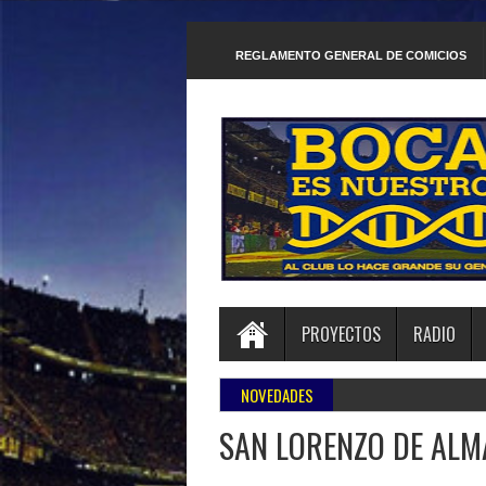
REGLAMENTO GENERAL DE COMICIOS
PROYECTOS
RADIO
NOVEDADES
SAN LORENZO DE ALM