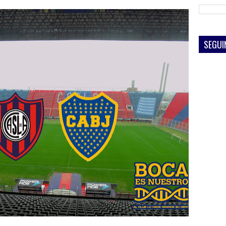
SEGUI