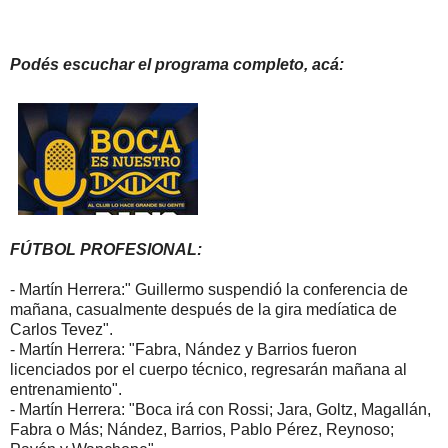
Podés escuchar el programa completo, acá:
FÚTBOL PROFESIONAL:
- Martín Herrera:" Guillermo suspendió la conferencia de
mañana, casualmente después de la gira medíatica de
Carlos Tevez".
- Martín Herrera: "Fabra, Nández y Barrios fueron
licenciados por el cuerpo técnico, regresarán mañana al
entrenamiento".
- Martín Herrera: "Boca irá con Rossi; Jara, Goltz, Magallán,
Fabra o Más; Nández, Barrios, Pablo Pérez, Reynoso;