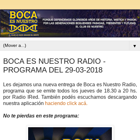
▼
BOCA ES NUESTRO RADIO -
PROGRAMA DEL 29-03-2018
Les dejamos una nueva entrega de Boca es Nuestro Radio,
programa que se emite todos los jueves de 18.30 a 20 hs.
por Radio IRed. También podés escucharnos descargando
nuestra aplicación
haciendo click acá.
No te pierdas en este programa: