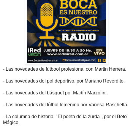
- Las novedades de fútbool profesional con Martín Herrera.
- Las novedades del polideportivo, por Mariano Reverdito.
- Las novedades del básquet por Martín Marzolini.
- Las novedades del fùtbol femenino por Vanesa Raschella.
- La columna de historia, "El poeta de la zurda", por el Beto
Mágico.