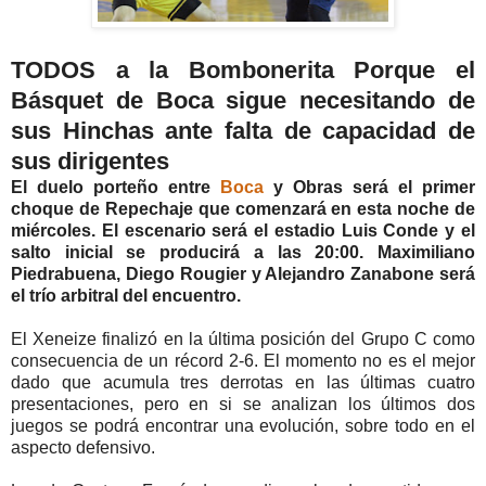
TODOS a la Bombonerita Porque el
Básquet de Boca sigue necesitando de
sus Hinchas ante falta de capacidad de
sus dirigentes
El duelo porteño entre
Boca
y Obras será el primer
choque de Repechaje que comenzará en esta noche de
miércoles. El escenario será el estadio Luis Conde y el
salto inicial se producirá a las 20:00. Maximiliano
Piedrabuena, Diego Rougier y Alejandro Zanabone será
el trío arbitral del encuentro.
El Xeneize finalizó en la última posición del Grupo C como
consecuencia de un récord 2-6. El momento no es el mejor
dado que acumula tres derrotas en las últimas cuatro
presentaciones, pero en si se analizan los últimos dos
juegos se podrá encontrar una evolución, sobre todo en el
aspecto defensivo.