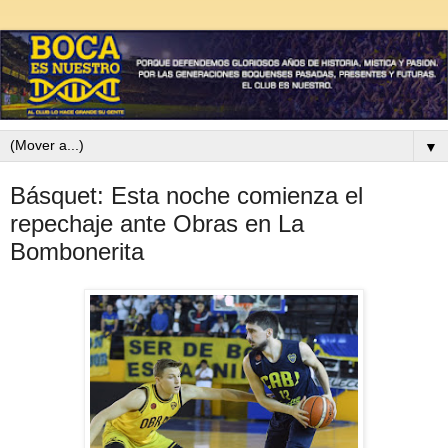
▼
Básquet: Esta noche comienza el
repechaje ante Obras en La
Bombonerita