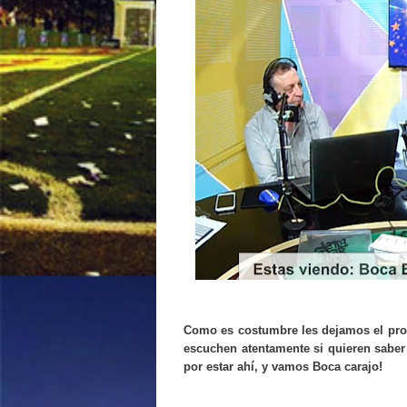
Como es costumbre les dejamos el pro
escuchen atentamente si quieren saber
por estar ahí, y vamos Boca carajo!