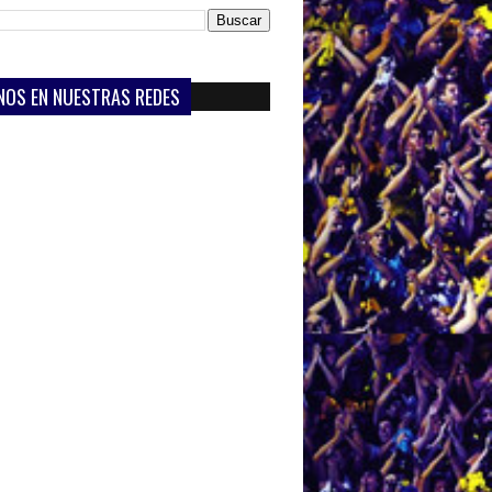
NOS EN NUESTRAS REDES