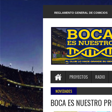
REGLAMENTO GENERAL DE COMICIOS
PROYECTOS
RADIO
NOVEDADES
»
Boca Juni
BOCA ES NUESTRO PR