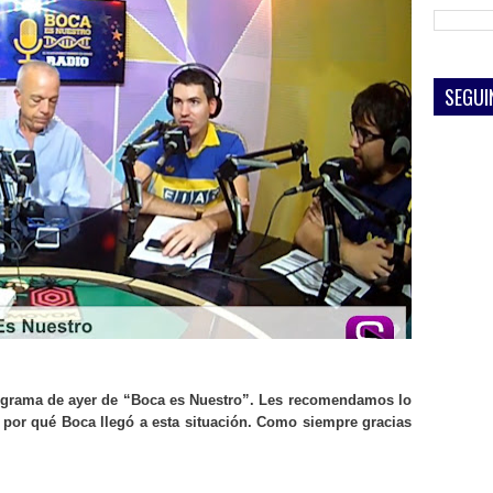
SEGUI
grama de ayer de “Boca es Nuestro”. Les recomendamos lo
 por qué Boca llegó a esta situación. Como siempre gracias