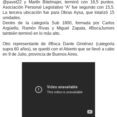
@pavet22 y Martín Bitelmajer, terminó con 16,5 puntos.
Asociación Personal Legislativo “A” fue segundo con 15,5.
La tercera ubicación fue para Obras Aysa, que totalizó 15
unidades.
Dentro de la categoría Sub 1800, formada por Carlos
Argüello, Ramón Rivas y Miguel Zapata, #BocaJuniors
también terminó en lo más alto.
Otro representante de #Boca Dante Giménez (categoría
supra 60 años), se quedó con el Abierto que se llevó a cabo
en 9 de Julio, provincia de Buenos Aires.