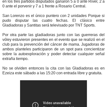
en los tres partidos disputados ganaron 5 a 0 ante River, 2 a
0 ante el porvenir y 7 a 1 frente a Rosario Central.
San Lorenzo es el único puntero con 2 unidades Porque si
pudo disputar las cuatro fechas. El clásico entre
Gladiadoras y Santitas será televisado por TNT Sports.
Por otra parte las gladiadoras junto con las guerreras del
vóley estuvieron presentes en el evento que se realizó en el
club para la prevención del cáncer de mama. Jugadoras de
ambos planteles participaron de un spot para concientizar
sobre la autoexploración y poder detectar cualquier señal
extraña tiempo.
No se olviden entonces la cita con las Gladiadoras es en
Ezeiza este sábado a las 15:20 con entrada libre y gratuita.