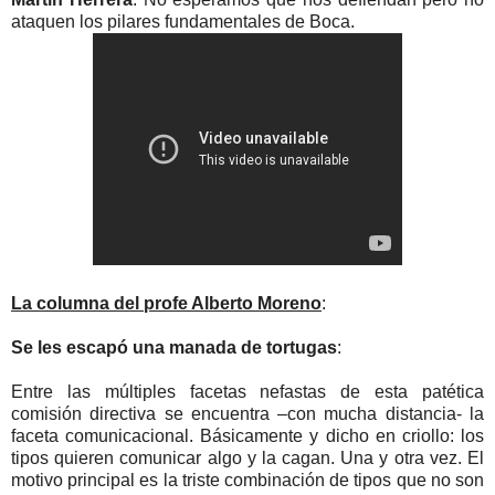
ataquen los pilares fundamentales de Boca.
La columna del profe Alberto Moreno
:
Se les escapó una manada de tortugas
:
Entre las múltiples facetas nefastas de esta patética
comisión directiva se encuentra –con mucha distancia- la
faceta comunicacional. Básicamente y dicho en criollo: los
tipos quieren comunicar algo y la cagan. Una y otra vez. El
motivo principal es la triste combinación de tipos que no son