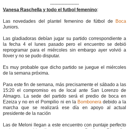
--------------------
Vanesa Raschella y todo el futbol femenino
:
Las novedades del plantel femenino de fútbol de
Boca
Juniors.
Las gladiadoras debían jugar su partido correspondiente a
la fecha 4 el lunes pasado pero el encuentro se debió
reprogramar para el miércoles sin embargo ayer volvió a
llover y no se pudo disputar.
Es muy probable que dicho partido se juegue el miércoles
de la semana próxima.
Para este fin de semana, más precisamente el sábado a las
15:20 el compromiso es de local ante San Lorenzo de
Almagro. La sede del partido será el predio de boca en
Ezeiza y no en el Pompilio ni en la
Bombonera
debido a la
marcha que se realizará ese día en apoyo al actual
presidente de la nación
Las de Meloni llegan a este encuentro con puntaje perfecto