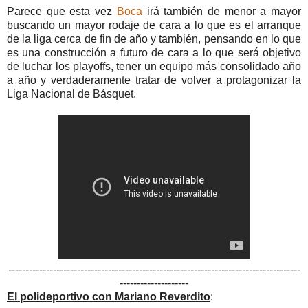
Parece que esta vez
Boca
irá también de menor a mayor
buscando un mayor rodaje de cara a lo que es el arranque
de la liga cerca de fin de año y también, pensando en lo que
es una construcción a futuro de cara a lo que será objetivo
de luchar los playoffs, tener un equipo más consolidado año
a año y verdaderamente tratar de volver a protagonizar la
Liga Nacional de Básquet.
-------------------------------------------------------------------------------------
--------------------
El polideportivo con Mariano Reverdito
: