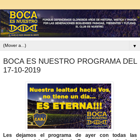
▼
BOCA ES NUESTRO PROGRAMA DEL
17-10-2019
Les dejamos el programa de ayer con todas las