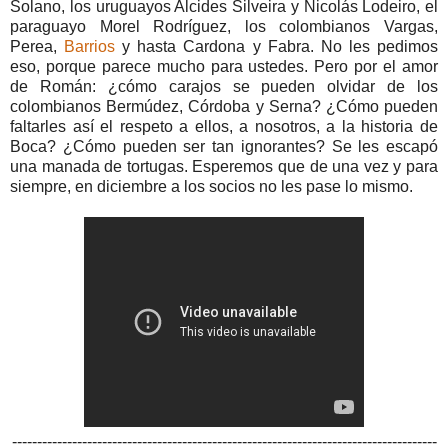
Solano, los uruguayos Alcides Silveira y Nicolás Lodeiro, el
paraguayo Morel Rodríguez, los colombianos Vargas,
Perea,
Barrios
y hasta Cardona y Fabra. No les pedimos
eso, porque parece mucho para ustedes. Pero por el amor
de Román: ¿cómo carajos se pueden olvidar de los
colombianos Bermúdez, Córdoba y Serna? ¿Cómo pueden
faltarles así el respeto a ellos, a nosotros, a la historia de
Boca? ¿Cómo pueden ser tan ignorantes? Se les escapó
una manada de tortugas. Esperemos que de una vez y para
siempre, en diciembre a los socios no les pase lo mismo.
-------------------------------------------------------------------------------------