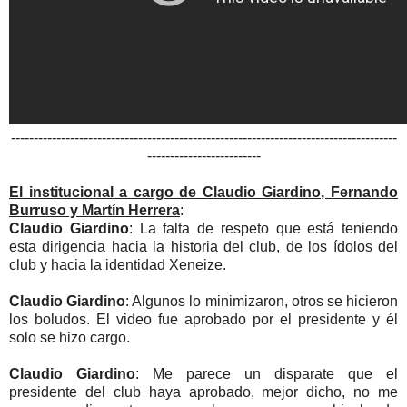
-------------------------------------------------------------------------------------
-------------------------
El institucional a cargo de Claudio Giardino, Fernando
Burruso y Martín Herrera
:
Claudio Giardino
: La falta de respeto que está teniendo
esta dirigencia hacia la historia del club, de los ídolos del
club y hacia la identidad Xeneize.
Claudio Giardino
: Algunos lo minimizaron, otros se hicieron
los boludos. El video fue aprobado por el presidente y él
solo se hizo cargo.
Claudio Giardino
: Me parece un disparate que el
presidente del club haya aprobado, mejor dicho, no me