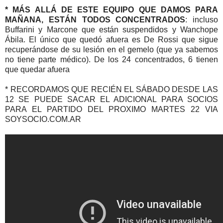
* MÁS ALLÁ DE ESTE EQUIPO QUE DAMOS PARA
MAÑANA, ESTÁN TODOS CONCENTRADOS
: incluso
Buffarini y Marcone que están suspendidos y Wanchope
Ábila. El único que quedó afuera es De Rossi que sigue
recuperándose de su lesión en el gemelo (que ya sabemos
no tiene parte médico). De los 24 concentrados, 6 tienen
que quedar afuera
* RECORDAMOS QUE RECIÉN EL SÁBADO DESDE LAS
12 SE PUEDE SACAR EL ADICIONAL PARA SOCIOS
PARA EL PARTIDO DEL PROXIMO MARTES 22 VIA
SOYSOCIO.COM.AR