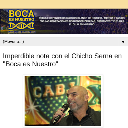
▼
Imperdible nota con el Chicho Serna en
"Boca es Nuestro"