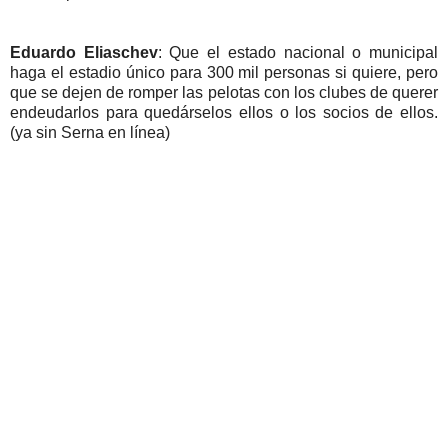
Eduardo Eliaschev
: Que el estado nacional o municipal
haga el estadio único para 300 mil personas si quiere, pero
que se dejen de romper las pelotas con los clubes de querer
endeudarlos para quedárselos ellos o los socios de ellos.
(ya sin Serna en línea)