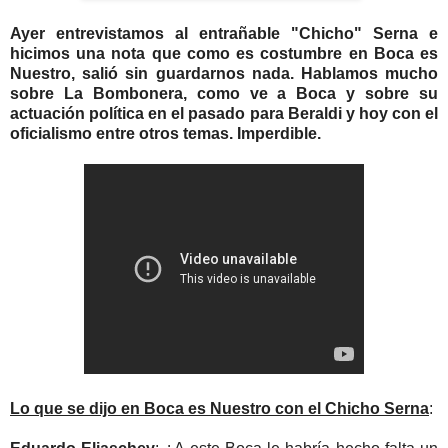
Ayer entrevistamos al entrañable "Chicho" Serna e
hicimos una nota que como es costumbre en Boca es
Nuestro, salió sin guardarnos nada. Hablamos mucho
sobre La Bombonera, como ve a Boca y sobre su
actuación política en el pasado para Beraldi y hoy con el
oficialismo entre otros temas. Imperdible.
Lo que se dijo en Boca es Nuestro con el Chicho Serna
: