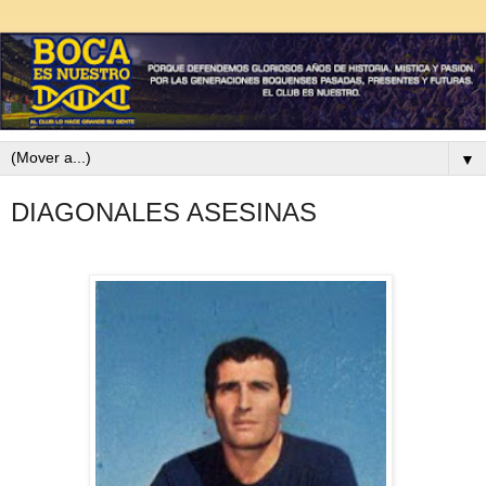
▼
DIAGONALES ASESINAS