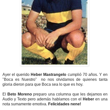
Ayer el querido
Heber Mastrangelo
cumplió 70 años. Y en
"Boca es Nuestro" no nos olvidamos de quienes tanta
gloria dieron para que Boca sea lo que es hoy.
El
Beto Moreno
preparo una columna que les dejamos en
Audio y Texto pero además hablamos con el
Heber
en una
nota sumamente emotiva.
Felicidades nene!