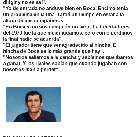
dirigir y no es así".
"Yo de entrada no anduve bien en Boca. Encima tenía
un problema en la uña. Tardé un tiempo en estar a la
altura de mis compañeros".
"En Boca si no sos campeón no sirve. La Libertadores
del 1979 fue la que mejor jugamos, pero como perdimos
la final nadie se acuerda".
"El jugador tiene que ser agradecido al hincha. El
hincha de Boca es lo más grande que hay".
"Nosotros salíamos a la cancha y sabíamos que íbamos
a ganar. Y los rivales sabían que cuando jugaban con
nosotros iban a perder".