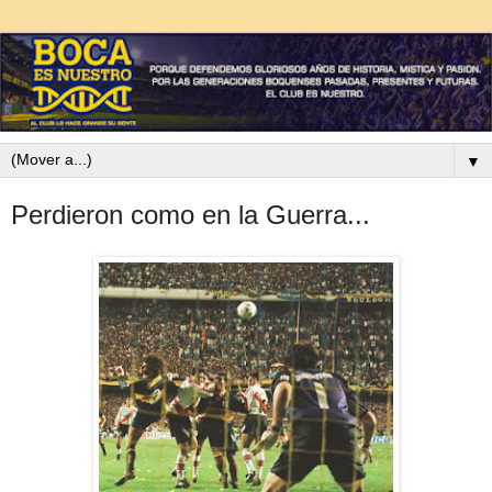
▼
Perdieron como en la Guerra...