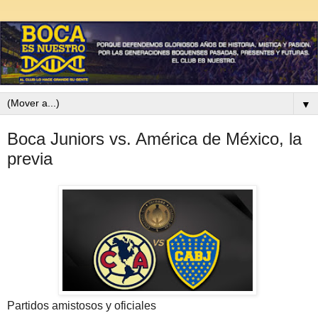
▼
Boca Juniors vs. América de México, la
previa
Partidos amistosos y oficiales