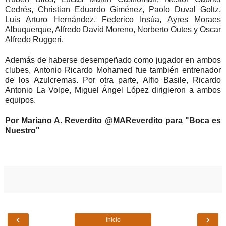
Cedrés, Christian Eduardo Giménez, Paolo Duval Goltz,
Luis Arturo Hernández, Federico Insúa, Ayres Moraes
Albuquerque, Alfredo David Moreno, Norberto Outes y Oscar
Alfredo Ruggeri.
Además de haberse desempeñado como jugador en ambos
clubes, Antonio Ricardo Mohamed fue también entrenador
de los Azulcremas. Por otra parte, Alfio Basile, Ricardo
Antonio La Volpe, Miguel Ángel López dirigieron a ambos
equipos.
Por Mariano A. Reverdito @MAReverdito para "Boca es
Nuestro"
‹
›
Inicio