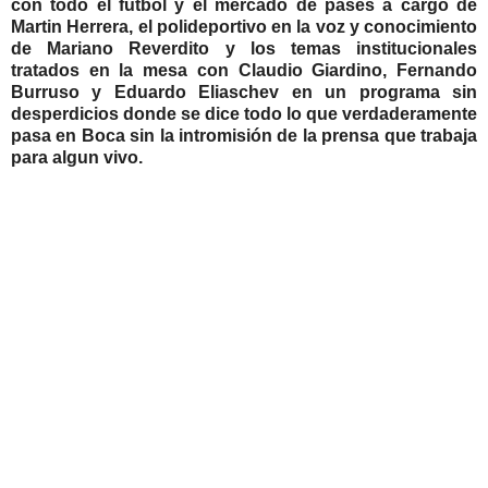
con todo el futbol y el mercado de pases a cargo de
Martin Herrera, el polideportivo en la voz y conocimiento
de Mariano Reverdito y los temas institucionales
tratados en la mesa con Claudio Giardino, Fernando
Burruso y Eduardo Eliaschev en un programa sin
desperdicios donde se dice todo lo que verdaderamente
pasa en Boca sin la intromisión de la prensa que trabaja
para algun vivo.