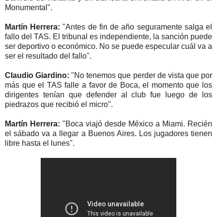
Monumental".
Martín Herrera:
"Antes de fin de año seguramente salga el
fallo del TAS. El tribunal es independiente, la sanción puede
ser deportivo o económico. No se puede especular cuál va a
ser el resultado del fallo".
Claudio Giardino:
"No tenemos que perder de vista que por
más que el TAS falle a favor de Boca, el momento que los
dirigentes tenían que defender al club fue luego de los
piedrazos que recibió el micro".
Martín Herrera:
"Boca viajó desde México a Miami. Recién
el sábado va a llegar a Buenos Aires. Los jugadores tienen
libre hasta el lunes".