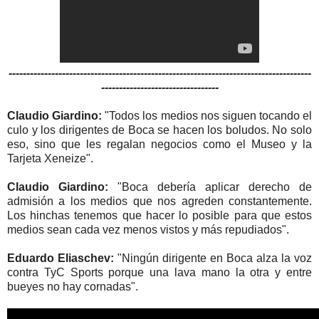
-------------------------------------------------------------------------------------
---------------------------------
Claudio Giardino:
"Todos los medios nos siguen tocando el
culo y los dirigentes de Boca se hacen los boludos. No solo
eso, sino que les regalan negocios como el Museo y la
Tarjeta Xeneize".
Claudio Giardino:
"Boca debería aplicar derecho de
admisión a los medios que nos agreden constantemente.
Los hinchas tenemos que hacer lo posible para que estos
medios sean cada vez menos vistos y más repudiados".
Eduardo Eliaschev:
"Ningún dirigente en Boca alza la voz
contra TyC Sports porque una lava mano la otra y entre
bueyes no hay cornadas".