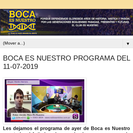
▼
BOCA ES NUESTRO PROGRAMA DEL
11-07-2019
Les dejamos el programa de ayer de Boca es Nuestro