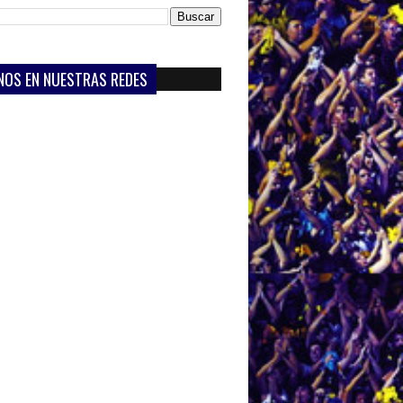
NOS EN NUESTRAS REDES