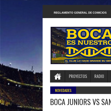
REGLAMENTO GENERAL DE COMICIOS
PROYECTOS
RADIO
NOVEDADES
BOCA JUNIORS VS SAN