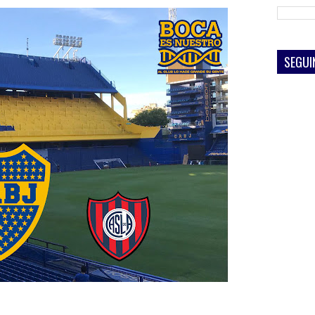
SEGUI