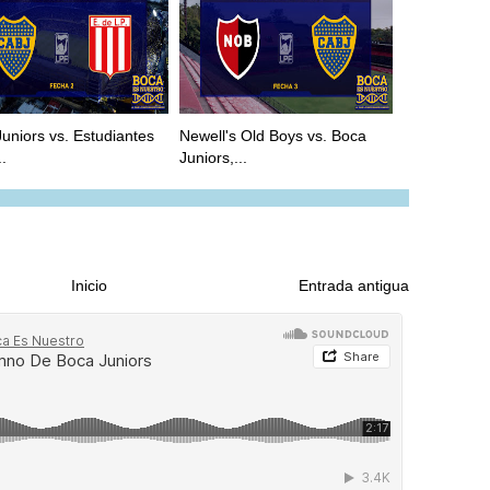
uniors vs. Estudiantes
Newell's Old Boys vs. Boca
..
Juniors,...
Inicio
Entrada antigua