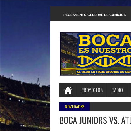
REGLAMENTO GENERAL DE COMICIOS
PROYECTOS
RADIO
NOVEDADES
BOCA JUNIORS VS. AT