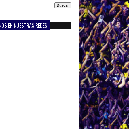
NOS EN NUESTRAS REDES