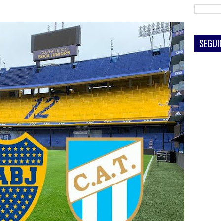
SEGUI