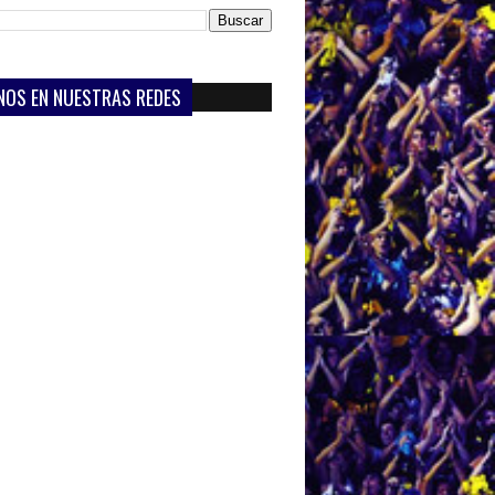
NOS EN NUESTRAS REDES