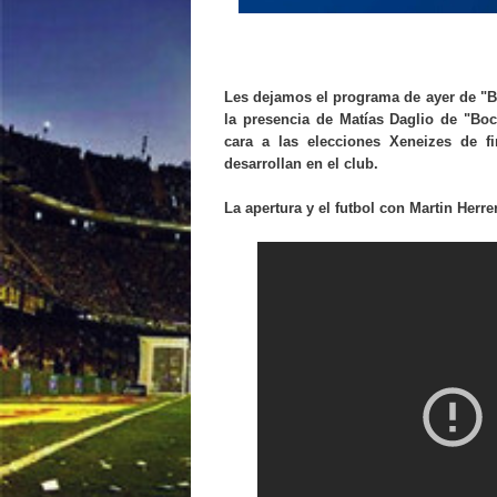
Les dejamos el programa de ayer de "Bo
la presencia de Matías Daglio de "Bo
cara a las elecciones Xeneizes de f
desarrollan en el club.
La apertura y el futbol con Martin Herrer