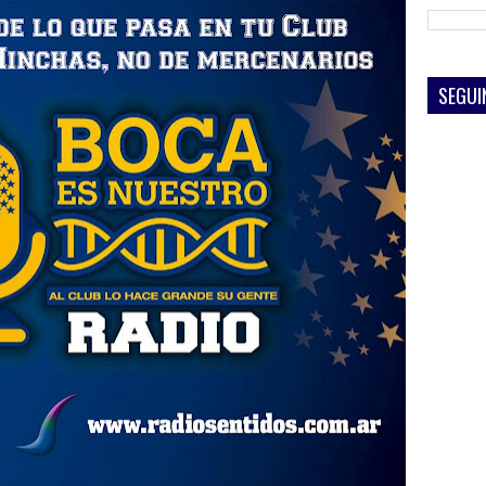
SEGUI