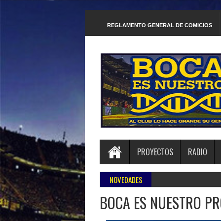
REGLAMENTO GENERAL DE COMICIOS
PROYECTOS
RADIO
NOVEDADES
BOCA ES NUESTRO PR