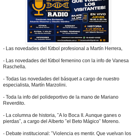
- Las novedades del fútbol profesional a Martín Herrera,
- Las novedades del fútbol femenino con la info de Vanesa
Raschella.
- Todas las novedades del básquet a cargo de nuestro
especialista, Martín Marzolini.
- Toda la info del polideportivo de la mano de Mariano
Reverdito.
- La columna de historia, "A lo Boca II. Aunque ganes o
pierdas", a cargo del Alberto "el Beto Mágico" Moreno.
- Debate institucional: "Violencia es mentir. Que vuelvan los