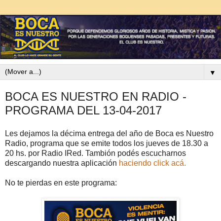
▼
BOCA ES NUESTRO EN RADIO -
PROGRAMA DEL 13-04-2017
Les dejamos la décima entrega del año de Boca es Nuestro
Radio, programa que se emite todos los jueves de 18.30 a
20 hs. por Radio IRed. Tambión podés escucharnos
descargando nuestra aplicación
haciendo click acá.
No te pierdas en este programa: