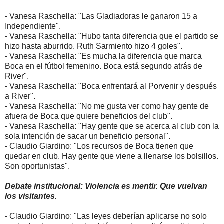
- Vanesa Raschella: "Las Gladiadoras le ganaron 15 a
Independiente".
- Vanesa Raschella: "Hubo tanta diferencia que el partido se
hizo hasta aburrido. Ruth Sarmiento hizo 4 goles".
- Vanesa Raschella: "Es mucha la diferencia que marca
Boca en el fútbol femenino. Boca está segundo atrás de
River".
- Vanesa Raschella: "Boca enfrentará al Porvenir y después
a River".
- Vanesa Raschella: "No me gusta ver como hay gente de
afuera de Boca que quiere beneficios del club".
- Vanesa Raschella: "Hay gente que se acerca al club con la
sola intención de sacar un beneficio personal".
- Claudio Giardino: "Los recursos de Boca tienen que
quedar en club. Hay gente que viene a llenarse los bolsillos.
Son oportunistas".
Debate institucional: Violencia es mentir. Que vuelvan
los visitantes.
- Claudio Giardino: "Las leyes deberían aplicarse no solo