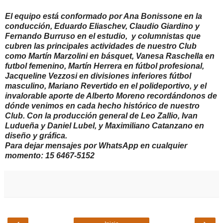
El equipo está conformado por Ana Bonissone en la
conducción, Eduardo Eliaschev, Claudio Giardino y
Fernando Burruso en el estudio, y columnistas que
cubren las principales actividades de nuestro Club
como Martín Marzolini en básquet, Vanesa Raschella en
futbol femenino, Martín Herrera en fútbol profesional,
Jacqueline Vezzosi en divisiones inferiores fútbol
masculino, Mariano Revertido en el polideportivo, y el
invalorable aporte de Alberto Moreno recordándonos de
dónde venimos en cada hecho histórico de nuestro
Club. Con la producción general de Leo Zallio, Ivan
Ludueña y Daniel Lubel, y Maximiliano Catanzano en
diseño y gráfica.
Para dejar mensajes por WhatsApp en cualquier
momento: 15 6467-5152