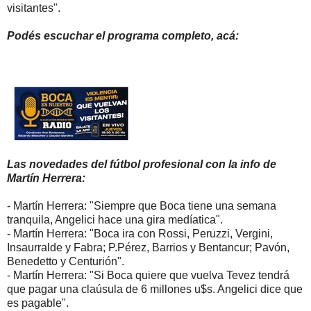
visitantes".
Podés escuchar el programa completo, acá:
Las novedades del fútbol profesional con la info de
Martín Herrera:
- Martín Herrera: "Siempre que Boca tiene una semana
tranquila, Angelici hace una gira medíatica".
- Martín Herrera: "Boca ira con Rossi, Peruzzi, Vergini,
Insaurralde y Fabra; P.Pérez, Barrios y Bentancur; Pavón,
Benedetto y Centurión".
- Martín Herrera: "Si Boca quiere que vuelva Tevez tendrá
que pagar una claúsula de 6 millones u$s. Angelici dice que
es pagable".