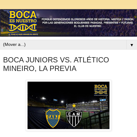
▼
BOCA JUNIORS VS. ATLÉTICO
MINEIRO, LA PREVIA