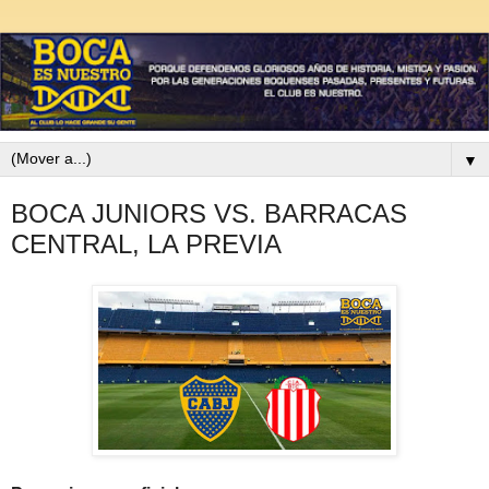
▼
BOCA JUNIORS VS. BARRACAS
CENTRAL, LA PREVIA