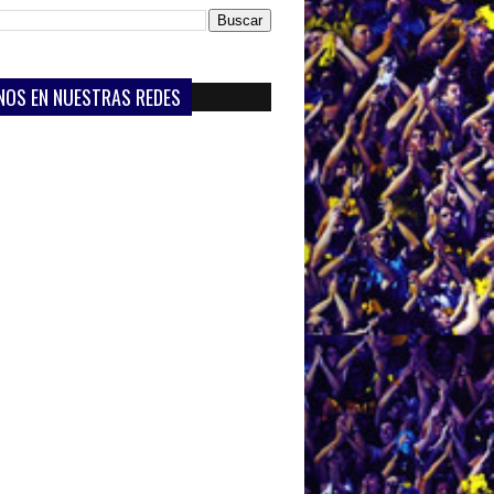
NOS EN NUESTRAS REDES