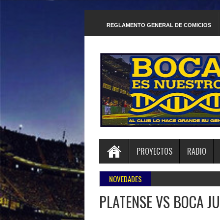
REGLAMENTO GENERAL DE COMICIOS
PROYECTOS
RADIO
NOVEDADES
PLATENSE VS BOCA JU