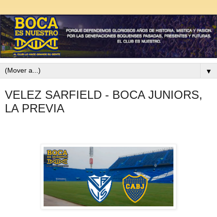
▼
VELEZ SARFIELD - BOCA JUNIORS,
LA PREVIA