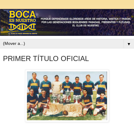
▼
PRIMER TÍTULO OFICIAL