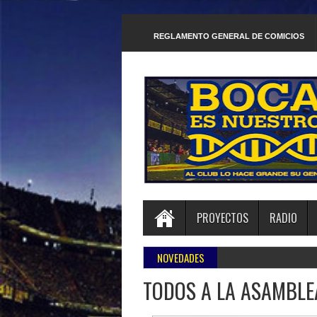
REGLAMENTO GENERAL DE COMICIOS
PROYECTOS
RADIO
NOVEDADES
TODOS A LA ASAMBLE