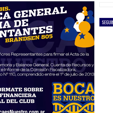
SEGUI