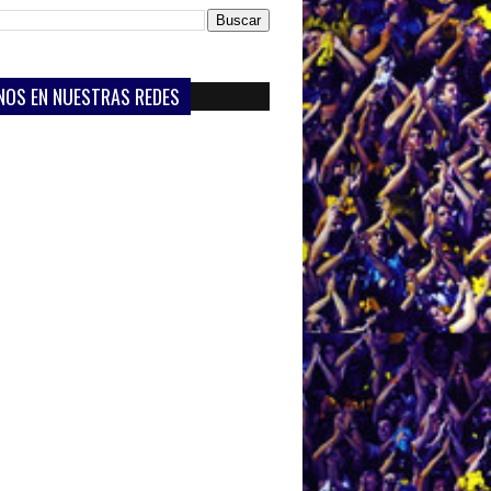
NOS EN NUESTRAS REDES