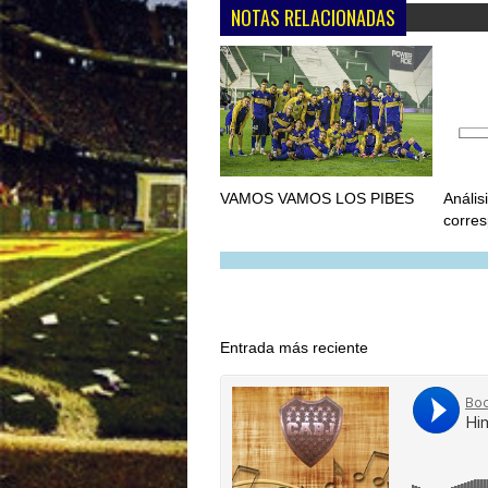
NOTAS RELACIONADAS
VAMOS VAMOS LOS PIBES
Anális
corres
Entrada más reciente