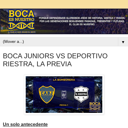
▼
BOCA JUNIORS VS DEPORTIVO
RIESTRA, LA PREVIA
Un solo antecedente