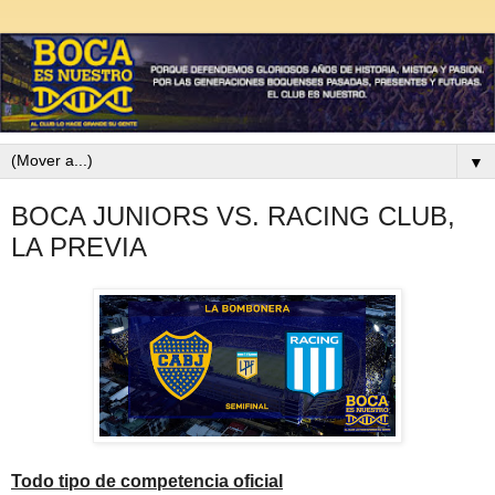
▼
BOCA JUNIORS VS. RACING CLUB,
LA PREVIA
Todo tipo de competencia oficial