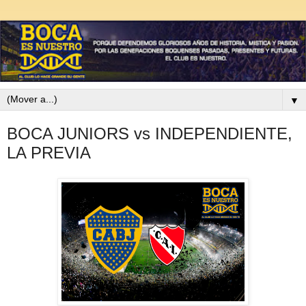
▼
BOCA JUNIORS vs INDEPENDIENTE,
LA PREVIA